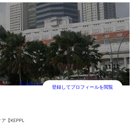
メッセージ
登録してプロフィールを閲覧
【KEPPL