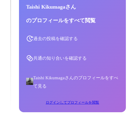
Taishi Kikumagaさん
のプロフィールをすべて閲覧
過去の投稿を確認する
共通の知り合いを確認する
Taishi Kikumagaさんのプロフィールをすべ
て見る
ログインしてプロフィールを閲覧