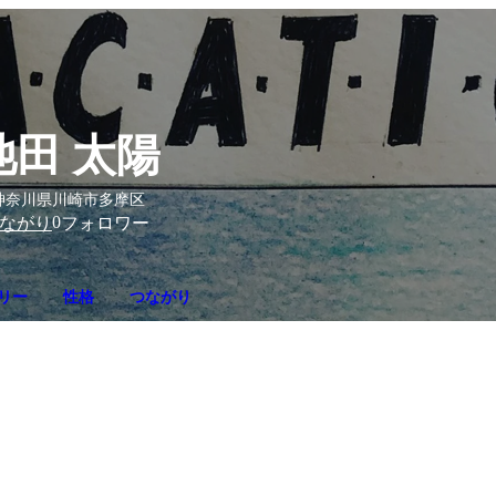
池田 太陽
神奈川県川崎市多摩区
0
ながり
フォロワー
リー
性格
つながり