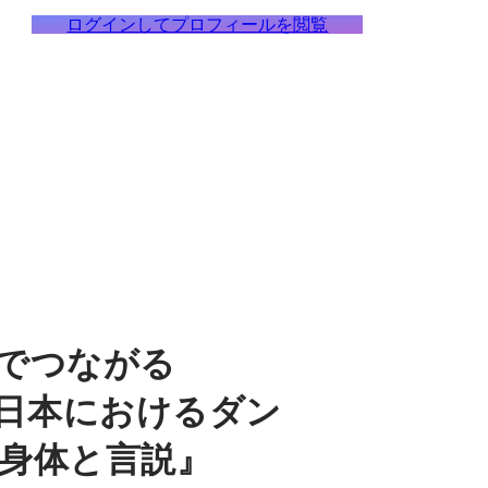
ログインしてプロフィールを閲覧
でつながる
ち〜日本におけるダン
身体と言説』