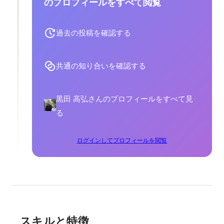
のプロフィールをすべて閲覧
過去の投稿を確認する
共通の知り合いを確認する
黒田 高弘さんのプロフィールをすべて見
る
ログインしてプロフィールを閲覧
スキルと特徴