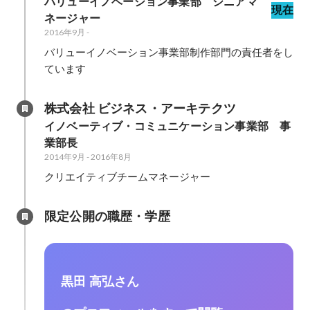
バリューイノベーション事業部　シニアマ
現在
ネージャー
2016年9月
-
バリューイノベーション事業部制作部門の責任者をし
ています
株式会社 ビジネス・アーキテクツ
イノベーティブ・コミュニケーション事業部　事
業部長
2014年9月
-
2016年8月
クリエイティブチームマネージャー
限定公開の職歴・学歴
黒田 高弘さん