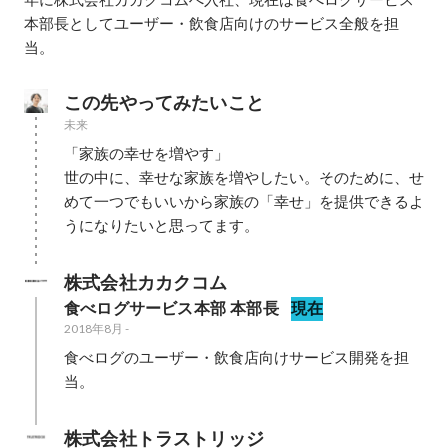
本部長としてユーザー・飲食店向けのサービス全般を担
当。
この先やってみたいこと
未来
「家族の幸せを増やす」

世の中に、幸せな家族を増やしたい。そのために、せ
めて一つでもいいから家族の「幸せ」を提供できるよ
うになりたいと思ってます。
株式会社カカクコム
食べログサービス本部 本部長
現在
2018年8月
-
食べログのユーザー・飲食店向けサービス開発を担
当。
株式会社トラストリッジ