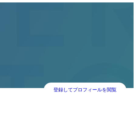
登録してプロフィールを閲覧