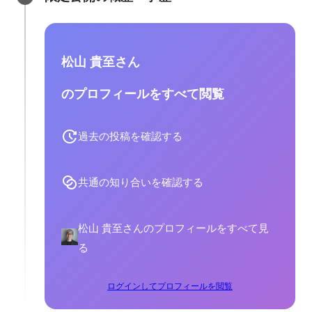
松山 貴至さん
のプロフィールをすべて閲覧
過去の投稿を確認する
共通の知り合いを確認する
松山 貴至さんのプロフィールをすべて見
る
ログインしてプロフィールを閲覧