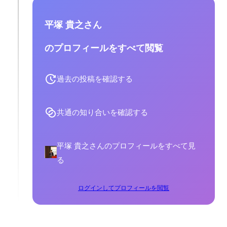
平塚 貴之さん
のプロフィールをすべて閲覧
過去の投稿を確認する
共通の知り合いを確認する
平塚 貴之さんのプロフィールをすべて見
る
ログインしてプロフィールを閲覧