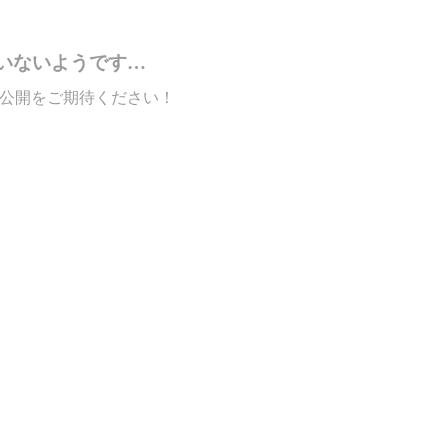
いないようです…
公開をご期待ください！