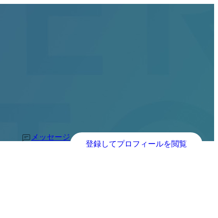
メッセージ
登録してプロフィールを閲覧