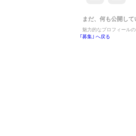
まだ、何も公開して
魅力的なプロフィールの
｢募集｣ へ戻る