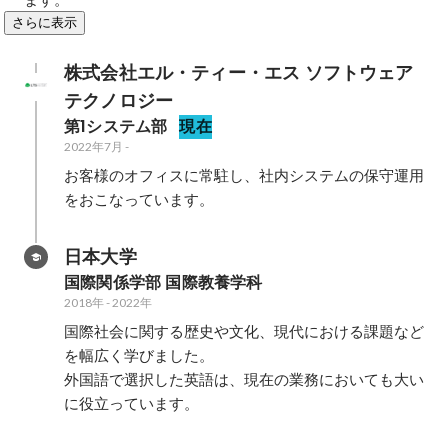
さらに表示
株式会社エル・ティー・エス ソフトウェア
テクノロジー
第1システム部
現在
2022年7月
-
お客様のオフィスに常駐し、社内システムの保守運用
をおこなっています。
日本大学
国際関係学部 国際教養学科
2018年
-
2022年
国際社会に関する歴史や文化、現代における課題など
を幅広く学びました。

外国語で選択した英語は、現在の業務においても大い
に役立っています。