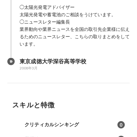
◯太陽光発電アドバイザー

太陽光発電や蓄電池のご相談をうけています。

◯ニュースレター編集長

業界動向や業界ニュースを全国の取引先企業様に伝え
るためのニュースレター、こちらの取りまとめをして
います。
東京成徳大学深谷高等学校
2008年3月
スキルと特徴
クリティカルシンキング
0