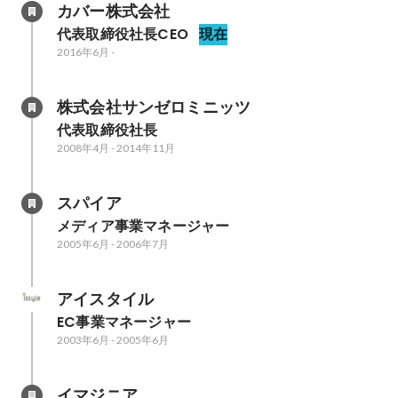
カバー株式会社
代表取締役社長CEO
現在
2016年6月
-
株式会社サンゼロミニッツ
代表取締役社長
2008年4月
-
2014年11月
スパイア
メディア事業マネージャー
2005年6月
-
2006年7月
アイスタイル
EC事業マネージャー
2003年6月
-
2005年6月
イマジニア