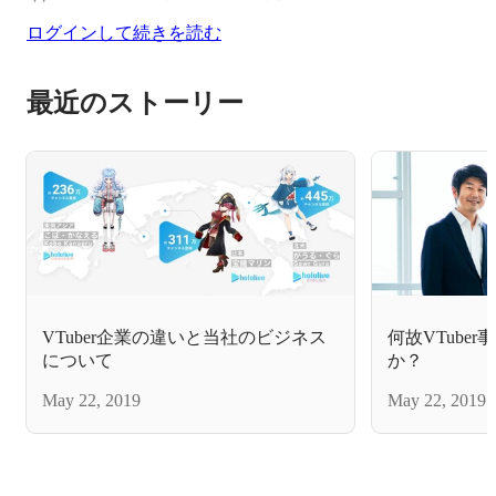
ログインして続きを読む
最近のストーリー
VTuber企業の違いと当社のビジネス
何故VTube
について
か？
May 22, 2019
May 22, 2019