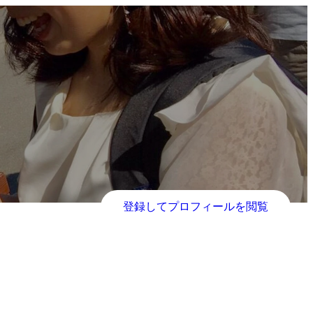
登録してプロフィールを閲覧