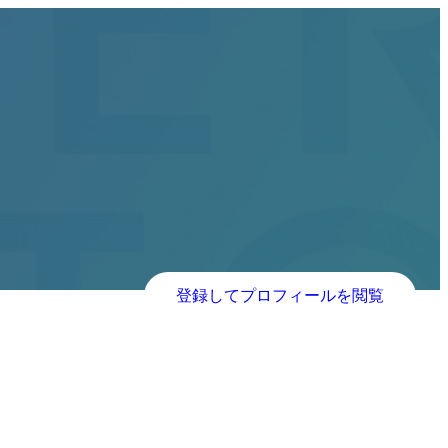
登録してプロフィールを閲覧