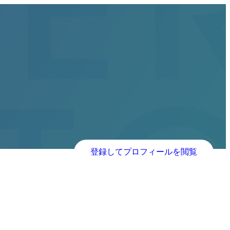
登録してプロフィールを閲覧