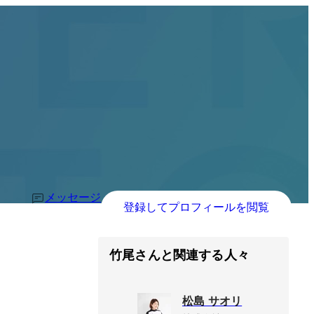
メッセージ
登録してプロフィールを閲覧
竹尾さんと関連する人々
松島 サオリ