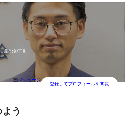
古屋市錦3丁目
メッセージ
登録してプロフィールを閲覧
のよう