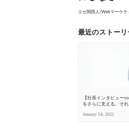
エセ関西人/Webマーケ
最近のストーリ
【社長インタビューvo
をさらに支える。それ
January 14, 2022