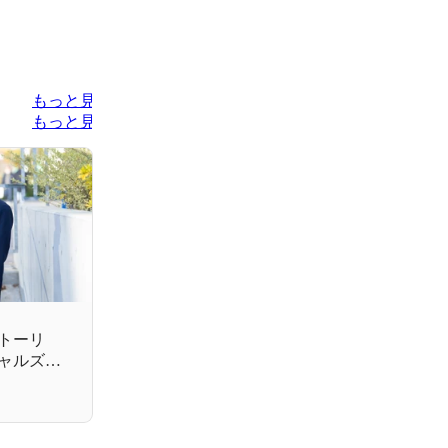
もっと見る
もっと見る
ストーリ
ャルズが