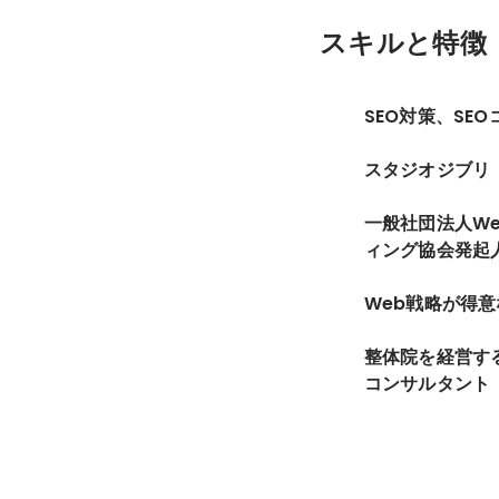
スキルと特徴
SEO対策、SE
スタジオジブリ
一般社団法人W
ィング協会発起
Web戦略が得
整体院を経営す
コンサルタント