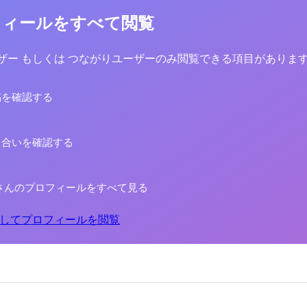
フィールをすべて閲覧
yユーザー もしくは つながりユーザーのみ閲覧できる項目がありま
稿を確認する
り合いを確認する
さんのプロフィールをすべて見る
してプロフィールを閲覧