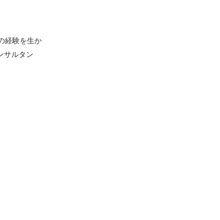
の経験を生か
ンサルタン