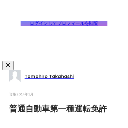
ログインしてプロフィールを閲覧
Tomohiro Takahashi
資格
2014年1月
普通自動車第一種運転免許