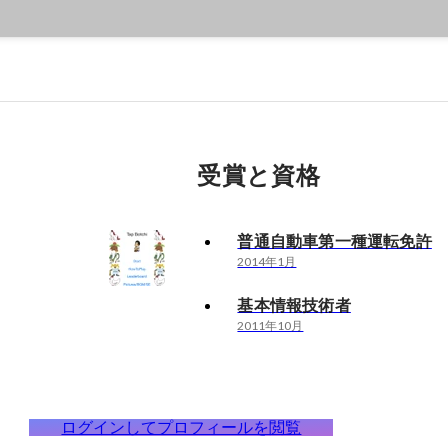
受賞と資格
普通自動車第一種運転免許
2014年1月
基本情報技術者
2011年10月
ログインしてプロフィールを閲覧