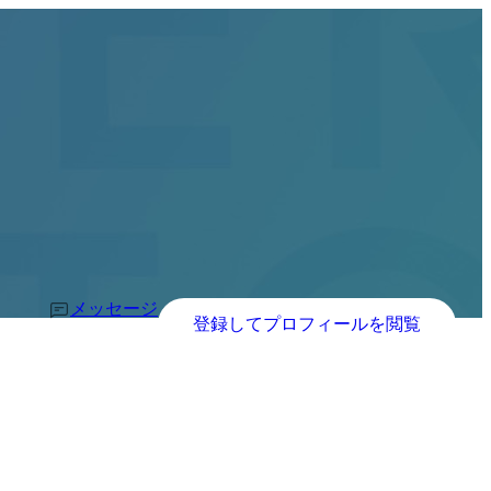
メッセージ
登録してプロフィールを閲覧