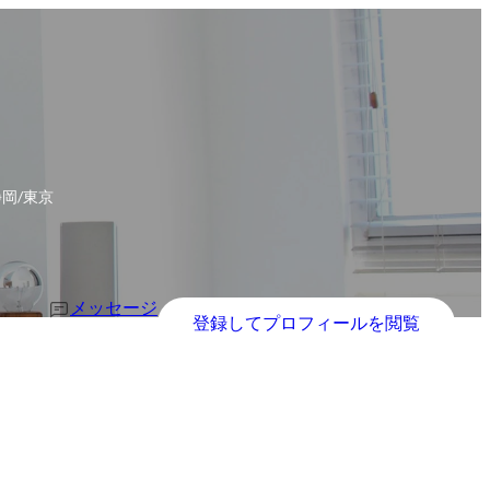
静岡/東京
メッセージ
登録してプロフィールを閲覧