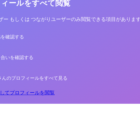
フィールをすべて閲覧
yユーザー もしくは つながりユーザーのみ閲覧できる項目がありま
稿を確認する
り合いを確認する
さんのプロフィールをすべて見る
してプロフィールを閲覧