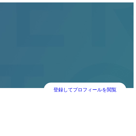
登録してプロフィールを閲覧