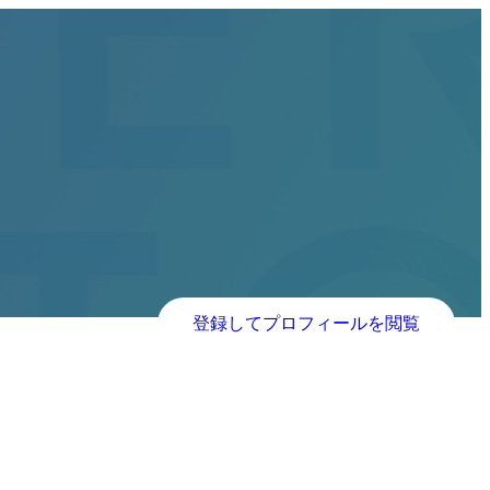
登録してプロフィールを閲覧