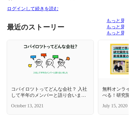
ログインして続きを読む
もっと見る
最近のストーリー
もっと見る
もっと見る
コパイロツトってどんな会社？ 入社
無料オンライ
して半年のメンバーと語り合いまし
べる！研究開
た
の立ち上げと
October 13, 2021
July 15, 2020