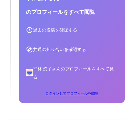
のプロフィールをすべて閲覧
過去の投稿を確認する
共通の知り合いを確認する
平林 悠子さんのプロフィールをすべて見
る
ログインしてプロフィールを閲覧