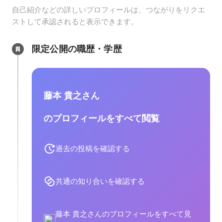
自己紹介などの詳しいプロフィールは、つながりをリクエ
ストして承認されると表示できます。
限定公開の職歴・学歴
藤本 貴之さん
のプロフィールをすべて閲覧
過去の投稿を確認する
共通の知り合いを確認する
藤本 貴之さんのプロフィールをすべて見