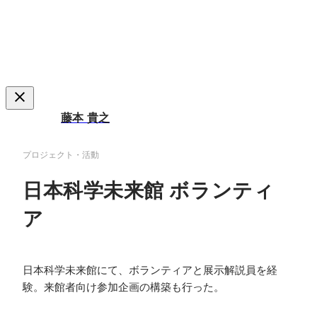
藤本 貴之
プロジェクト・活動
日本科学未来館 ボランティ
ア
日本科学未来館にて、ボランティアと展示解説員を経
験。来館者向け参加企画の構築も行った。