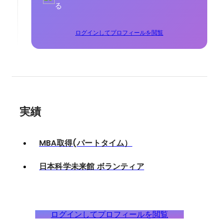
る
ログインしてプロフィールを閲覧
実績
MBA取得(パートタイム）
日本科学未来館 ボランティア
ログインしてプロフィールを閲覧