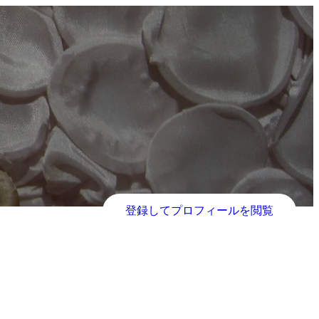
登録してプロフィールを閲覧