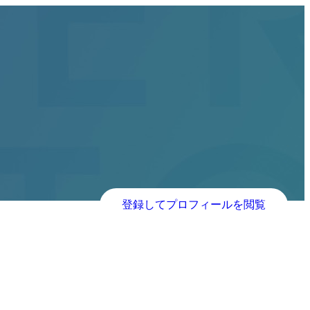
登録してプロフィールを閲覧