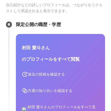
自己紹介などの詳しいプロフィールは、つながりをリクエ
ストして承認されると表示できます。
限定公開の職歴・学歴
村田 愛斗さん
のプロフィールをすべて閲覧
過去の投稿を確認する
共通の知り合いを確認する
村田 愛斗さんのプロフィールをすべて見