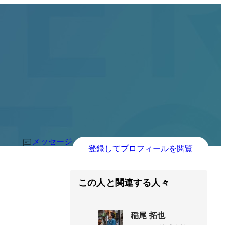
メッセージ
登録してプロフィールを閲覧
この人と関連する人々
稲尾 拓也