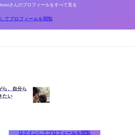
to Yumiさんのプロフィールをすべて見る
してプロフィールを閲覧
がら、自分ら
きたい
ログインしてプロフィールを閲覧