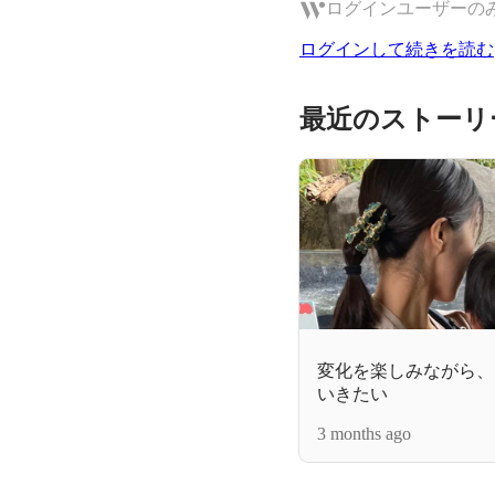
ログインユーザーの
ログインして続きを読む
最近のストーリ
変化を楽しみながら、
いきたい
3 months ago