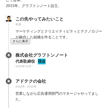
2015年、グラフトンノート設立。
この先やってみたいこと
未来
マーケティングとクリエイティビティとテクノロジー
が融合した組織を作ることです。
さらに表示
株式会社グラフトンノート
代表取締役
現在
2015年11月
-
アドテクの会社
2012年
-
2015年
営業しながら広告運用部門のマネージャやってまし
た。