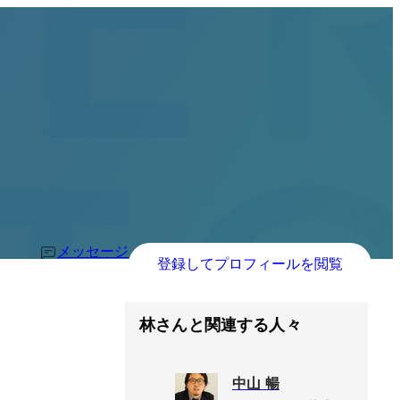
メッセージ
登録してプロフィールを閲覧
林さんと関連する人々
中山 暢