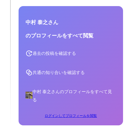
中村 泰之さん
のプロフィールをすべて閲覧
過去の投稿を確認する
共通の知り合いを確認する
中村 泰之さんのプロフィールをすべて見
る
ログインしてプロフィールを閲覧