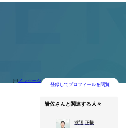
メッセージ
登録してプロフィールを閲覧
岩佐さんと関連する人々
渡辺 正毅