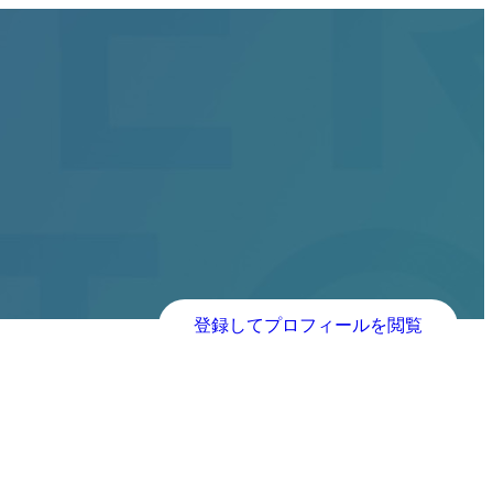
登録してプロフィールを閲覧