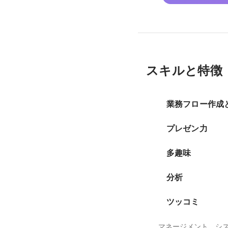
スキルと特徴
業務フロー作成
プレゼン力
多趣味
分析
ツッコミ