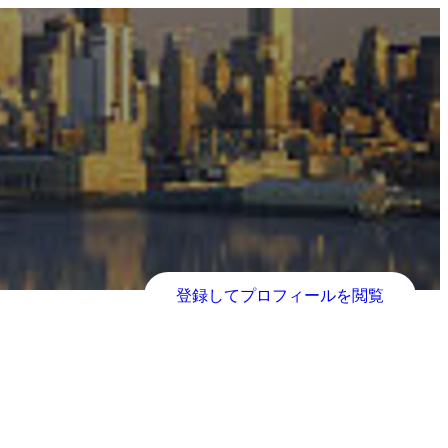
登録してプロフィールを閲覧