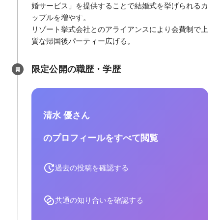
婚サービス」を提供することで結婚式を挙げられるカ
ップルを増やす。

リゾート挙式会社とのアライアンスにより会費制で上
質な帰国後パーティー広げる。
限定公開の職歴・学歴
清水 優さん
のプロフィールをすべて閲覧
過去の投稿を確認する
共通の知り合いを確認する