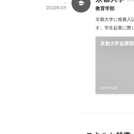
-
2022年3月
教育学部
京都大学に推薦入
す。学生起業に際
京都大学起業
2019年6月