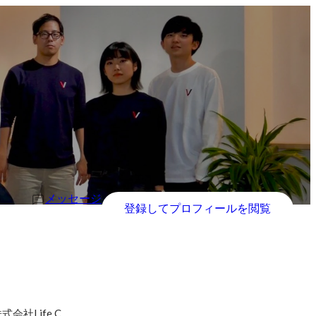
メッセージ
登録してプロフィールを閲覧
社Life C