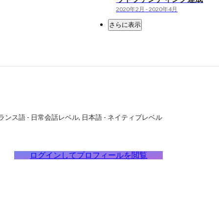
2020年2月
-
2020年4月
さらに表示
ランス語
-
日常会話レベル
日本語
-
ネイティブレベル
ログインしてプロフィールを閲覧