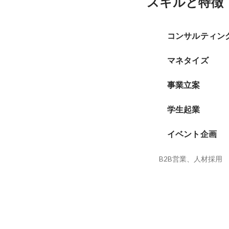
スキルと特徴
コンサルティン
マネタイズ
事業立案
学生起業
イベント企画
B2B営業、人材採用