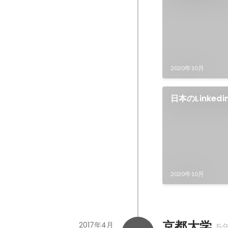
2020年10月
日本のLinke
2020年10月
京都大学
2017年4月
5