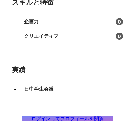
スキルと特徴
企画力
0
クリエイティブ
0
実績
日中学生会議
ログインしてプロフィールを閲覧