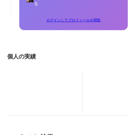
る
ログインしてプロフィールを閲覧
個人の実績
日中学生会議