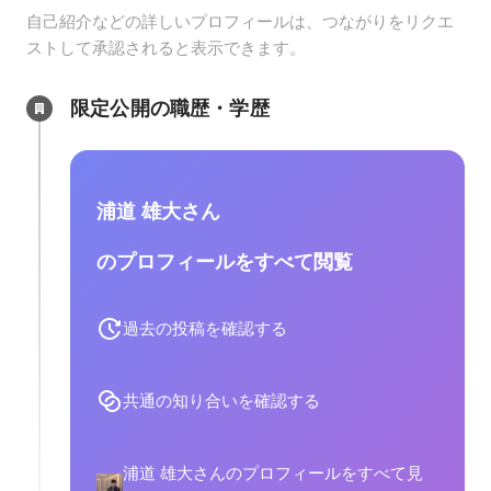
自己紹介などの詳しいプロフィールは、つながりをリクエ
ストして承認されると表示できます。
限定公開の職歴・学歴
浦道 雄大さん
のプロフィールをすべて閲覧
過去の投稿を確認する
共通の知り合いを確認する
浦道 雄大さんのプロフィールをすべて見