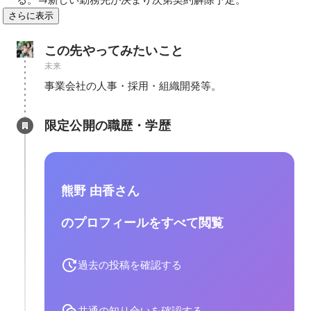
さらに表示
この先やってみたいこと
未来
事業会社の人事・採用・組織開発等。
限定公開の職歴・学歴
熊野 由香さん
のプロフィールをすべて閲覧
過去の投稿を確認する