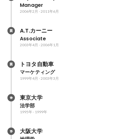
Manager
2006年2月
-
2011年6月
A.T.カーニー
Associate
2003年4月
-
2006年1月
トヨタ自動車
マーケティング
1999年4月
-
2003年3月
東京大学
法学部
1995年
-
1999年
大阪大学