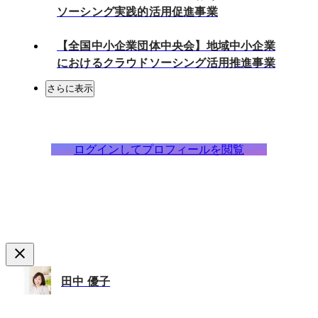
ソーシング実践的活用促進事業
【全国中小企業団体中央会】地域中小企業
におけるクラウドソーシング活用推進事業
さらに表示
ログインしてプロフィールを閲覧
田中 優子