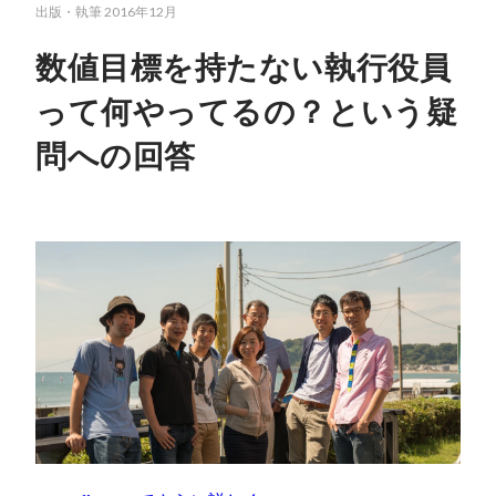
出版・執筆
2016年12月
数値目標を持たない執行役員
って何やってるの？という疑
問への回答