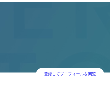
登録してプロフィールを閲覧