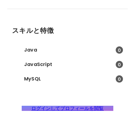
スキルと特徴
Java
0
JavaScript
0
MySQL
0
ログインしてプロフィールを閲覧