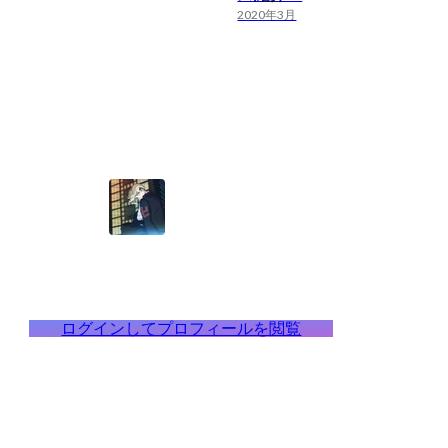
2020年3月
ログインしてプロフィールを閲覧