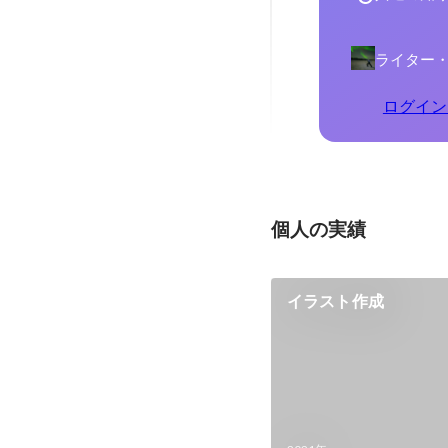
ライター・
ログイン
個人の実績
イラスト作成