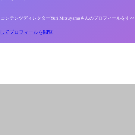
コンテンツディレクターYuri Mitsuyamaさんのプロフィールをす
してプロフィールを閲覧