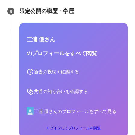
限定公開の職歴・学歴
三浦 優さん
のプロフィールをすべて閲覧
過去の投稿を確認する
共通の知り合いを確認する
三浦 優さんのプロフィールをすべて見る
ログインしてプロフィールを閲覧