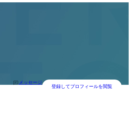
メッセージ
登録してプロフィールを閲覧