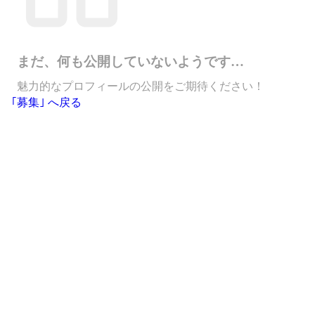
まだ、何も公開していないようです…
魅力的なプロフィールの公開をご期待ください！
｢募集｣ へ戻る