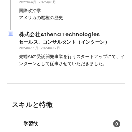
2022年4月
-
2025年3月
国際政治学

アメリカの覇権の歴史
株式会社Athena Technologies
セールス、コンサルタント（インターン）
2024年11月
-
2024年12月
先端AIの受託開発事業を行うスタートアップにて、イ
ンターンとして従事させていただきました。

スキルと特徴
学習欲
0