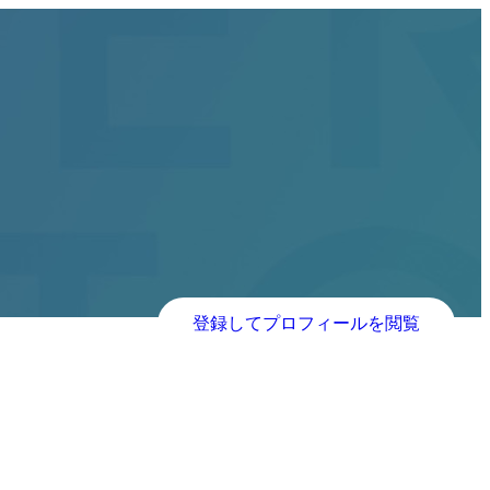
登録してプロフィールを閲覧