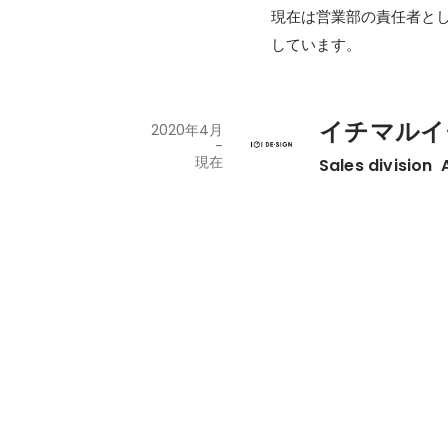
現在は営業部の責任者と
しています。
イチマルイ
2020年4月
-
現在
Sales division 