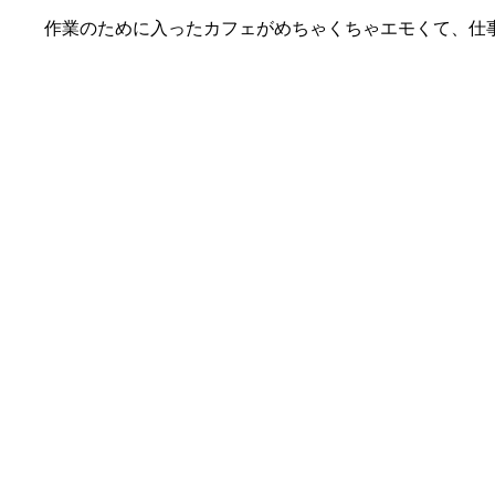
作業のために入ったカフェがめちゃくちゃエモくて、仕事そっちのけで撮影してし